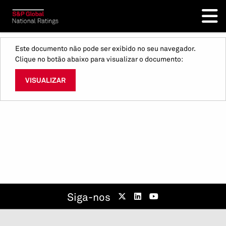
Este documento não pode ser exibido no seu navegador.
Clique no botão abaixo para visualizar o documento:
VISUALIZAR
Siga-nos