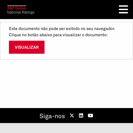
Este documento não pode ser exibido no seu navegador.
Clique no botão abaixo para visualizar o documento:
VISUALIZAR
Siga-nos