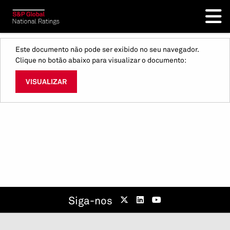
Este documento não pode ser exibido no seu navegador.
Clique no botão abaixo para visualizar o documento:
VISUALIZAR
Siga-nos