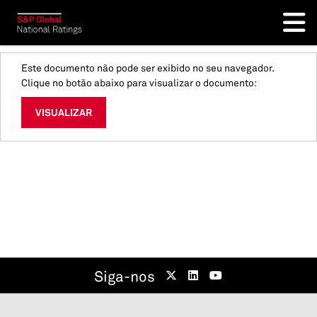
Este documento não pode ser exibido no seu navegador.
Clique no botão abaixo para visualizar o documento:
VISUALIZAR
Siga-nos