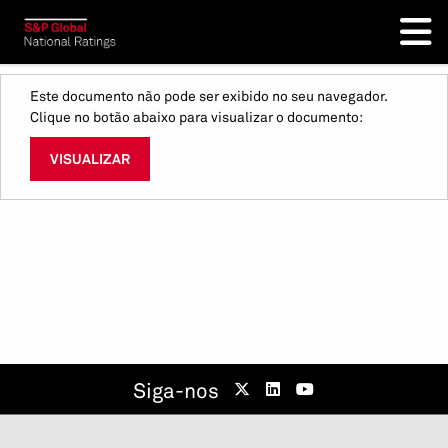
Este documento não pode ser exibido no seu navegador.
Clique no botão abaixo para visualizar o documento:
VISUALIZAR
Siga-nos