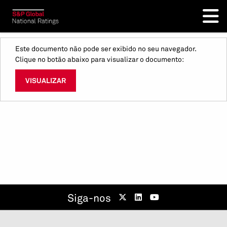
Este documento não pode ser exibido no seu navegador.
Clique no botão abaixo para visualizar o documento:
VISUALIZAR
Siga-nos