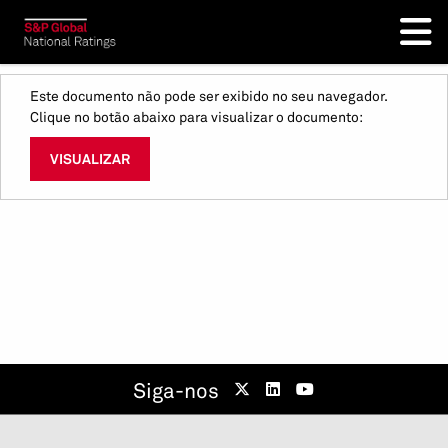
Este documento não pode ser exibido no seu navegador.
Clique no botão abaixo para visualizar o documento:
VISUALIZAR
Siga-nos