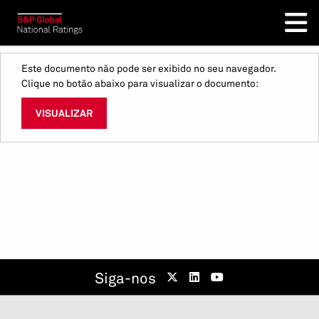
Este documento não pode ser exibido no seu navegador.
Clique no botão abaixo para visualizar o documento:
VISUALIZAR
Siga-nos