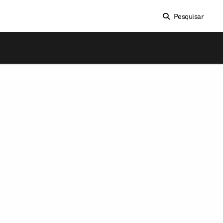
Pesquisar