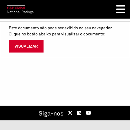
Este documento não pode ser exibido no seu navegador.
Clique no botão abaixo para visualizar o documento:
VISUALIZAR
Siga-nos