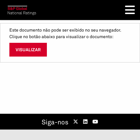
Este documento não pode ser exibido no seu navegador.
Clique no botão abaixo para visualizar o documento:
VISUALIZAR
Siga-nos