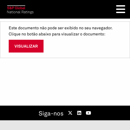
Este documento não pode ser exibido no seu navegador.
Clique no botão abaixo para visualizar o documento:
VISUALIZAR
Siga-nos