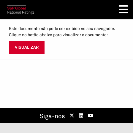
Este documento não pode ser exibido no seu navegador.
Clique no botão abaixo para visualizar o documento:
VISUALIZAR
Siga-nos