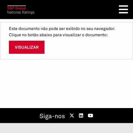
Este documento não pode ser exibido no seu navegador.
Clique no botão abaixo para visualizar o documento:
VISUALIZAR
Siga-nos