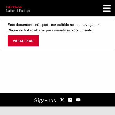
Este documento não pode ser exibido no seu navegador.
Clique no botão abaixo para visualizar o documento:
VISUALIZAR
Siga-nos