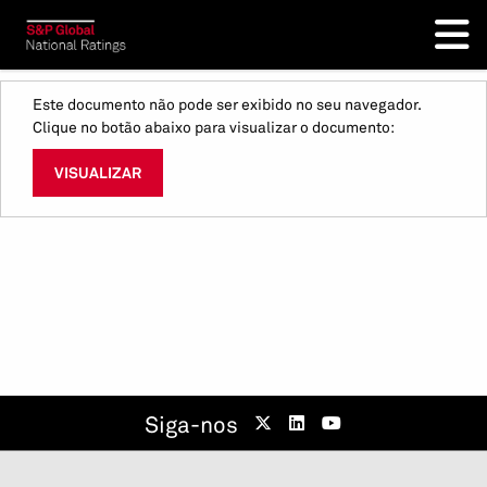
Este documento não pode ser exibido no seu navegador.
Clique no botão abaixo para visualizar o documento:
VISUALIZAR
Siga-nos