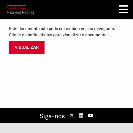
Este documento não pode ser exibido no seu navegador.
Clique no botão abaixo para visualizar o documento:
VISUALIZAR
Siga-nos