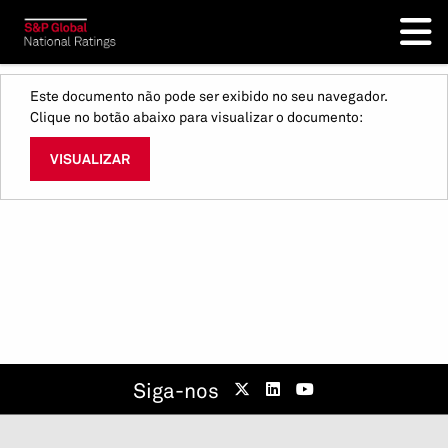
Este documento não pode ser exibido no seu navegador.
Clique no botão abaixo para visualizar o documento:
VISUALIZAR
Siga-nos