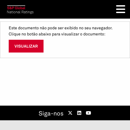
Este documento não pode ser exibido no seu navegador.
Clique no botão abaixo para visualizar o documento:
VISUALIZAR
Siga-nos