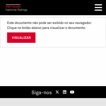
Este documento não pode ser exibido no seu navegador.
Clique no botão abaixo para visualizar o documento:
VISUALIZAR
Siga-nos