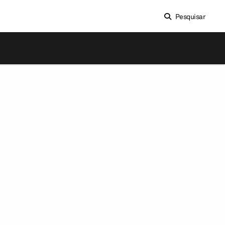
Pesquisar