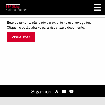
Este documento não pode ser exibido no seu navegador.
Clique no botão abaixo para visualizar o documento:
VISUALIZAR
Siga-nos