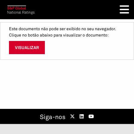
Este documento não pode ser exibido no seu navegador.
Clique no botão abaixo para visualizar o documento:
VISUALIZAR
Siga-nos