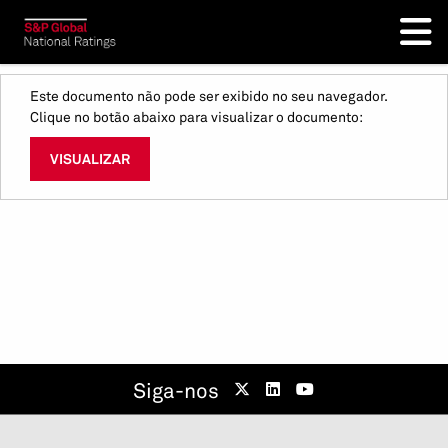
Este documento não pode ser exibido no seu navegador.
Clique no botão abaixo para visualizar o documento:
VISUALIZAR
Siga-nos