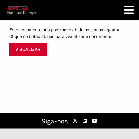
Este documento não pode ser exibido no seu navegador.
Clique no botão abaixo para visualizar o documento:
VISUALIZAR
Siga-nos