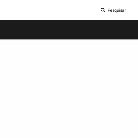
Pesquisar