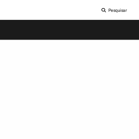
Pesquisar