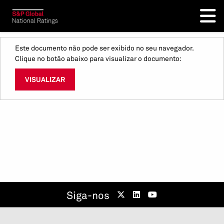
Este documento não pode ser exibido no seu navegador.
Clique no botão abaixo para visualizar o documento:
VISUALIZAR
Siga-nos