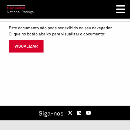
Este documento não pode ser exibido no seu navegador.
Clique no botão abaixo para visualizar o documento:
VISUALIZAR
Siga-nos