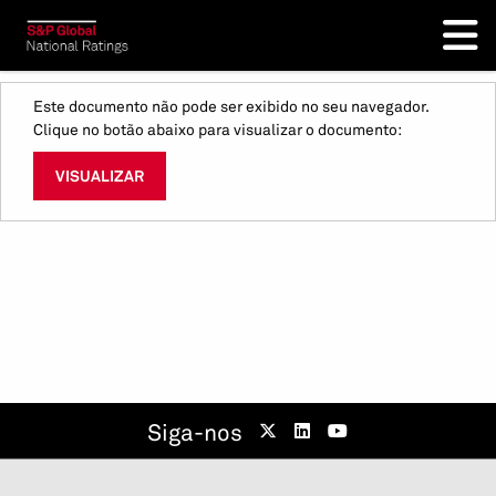
Este documento não pode ser exibido no seu navegador.
Clique no botão abaixo para visualizar o documento:
VISUALIZAR
Siga-nos