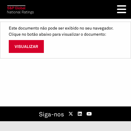
Este documento não pode ser exibido no seu navegador.
Clique no botão abaixo para visualizar o documento:
VISUALIZAR
Siga-nos