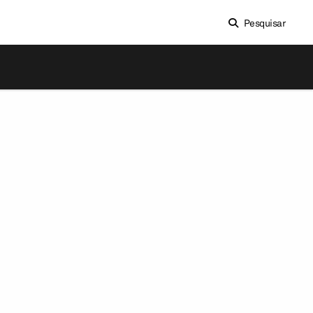
Pesquisar