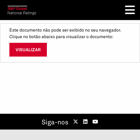
Este documento não pode ser exibido no seu navegador.
Clique no botão abaixo para visualizar o documento:
VISUALIZAR
Siga-nos