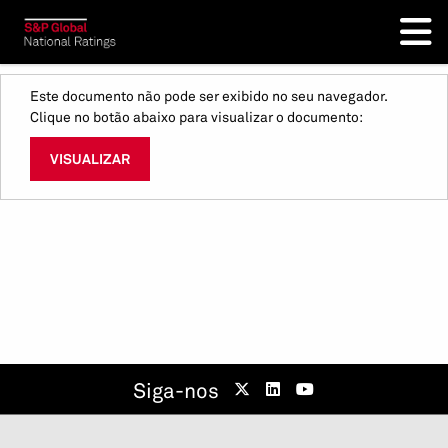
Este documento não pode ser exibido no seu navegador.
Clique no botão abaixo para visualizar o documento:
VISUALIZAR
Siga-nos