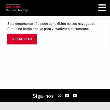
Este documento não pode ser exibido no seu navegador.
Clique no botão abaixo para visualizar o documento:
VISUALIZAR
Siga-nos