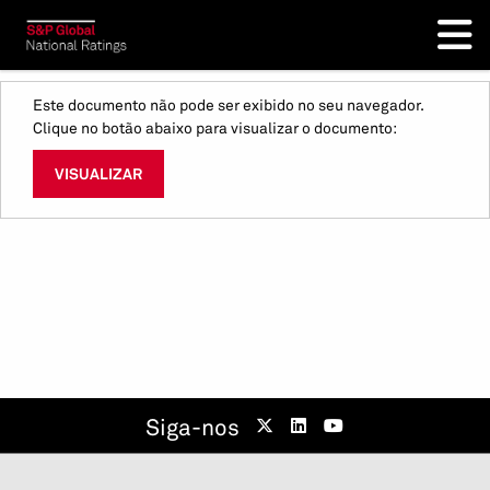
Este documento não pode ser exibido no seu navegador.
Clique no botão abaixo para visualizar o documento:
VISUALIZAR
Siga-nos