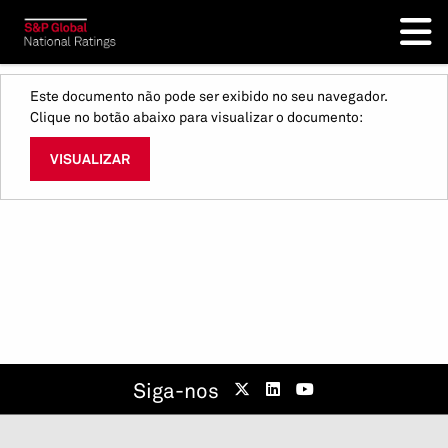
Este documento não pode ser exibido no seu navegador.
Clique no botão abaixo para visualizar o documento:
VISUALIZAR
Siga-nos