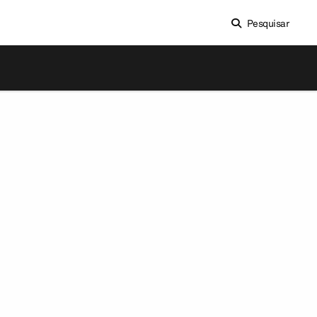
Pesquisar