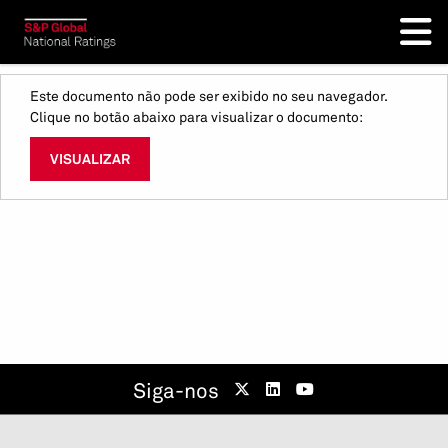
Este documento não pode ser exibido no seu navegador.
Clique no botão abaixo para visualizar o documento:
VISUALIZAR
Siga-nos