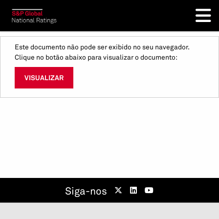
Este documento não pode ser exibido no seu navegador.
Clique no botão abaixo para visualizar o documento:
VISUALIZAR
Siga-nos