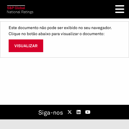
Este documento não pode ser exibido no seu navegador.
Clique no botão abaixo para visualizar o documento:
VISUALIZAR
Siga-nos