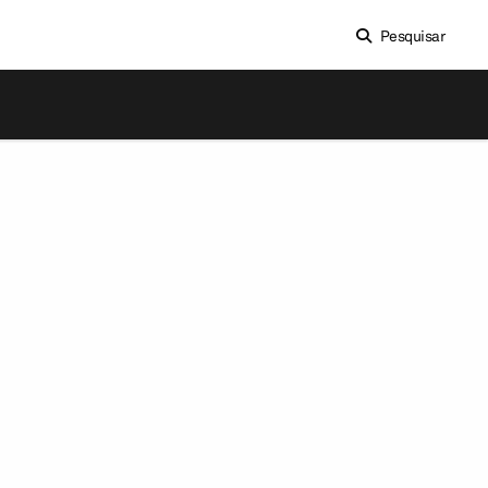
Pesquisar