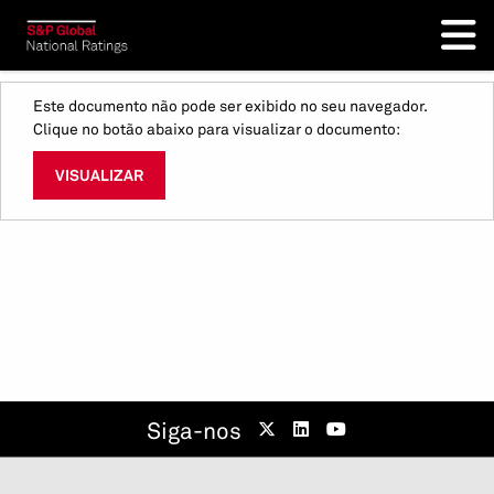
Este documento não pode ser exibido no seu navegador.
Clique no botão abaixo para visualizar o documento:
VISUALIZAR
Siga-nos