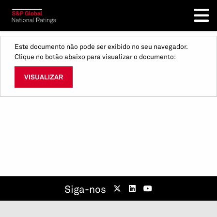
Este documento não pode ser exibido no seu navegador.
Clique no botão abaixo para visualizar o documento:
VISUALIZAR
Siga-nos