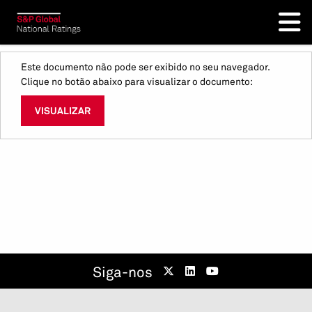
Este documento não pode ser exibido no seu navegador.
Clique no botão abaixo para visualizar o documento:
VISUALIZAR
Siga-nos