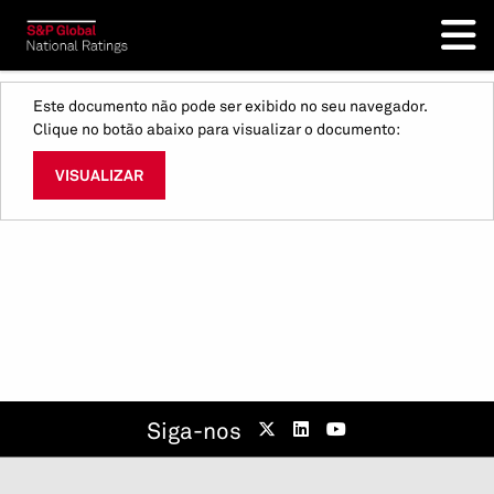
Este documento não pode ser exibido no seu navegador.
Clique no botão abaixo para visualizar o documento:
VISUALIZAR
Siga-nos