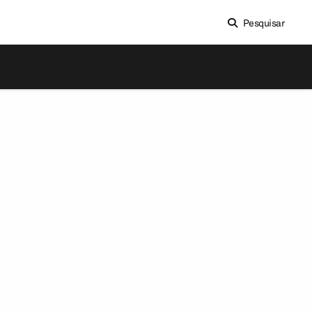
Pesquisar