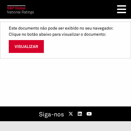
Este documento não pode ser exibido no seu navegador.
Clique no botão abaixo para visualizar o documento:
VISUALIZAR
Siga-nos