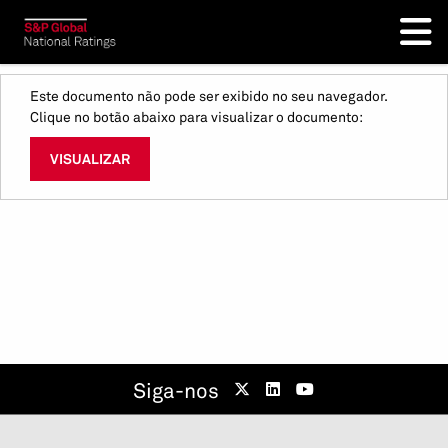
Este documento não pode ser exibido no seu navegador.
Clique no botão abaixo para visualizar o documento:
VISUALIZAR
Siga-nos