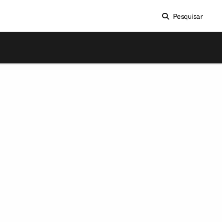
Pesquisar